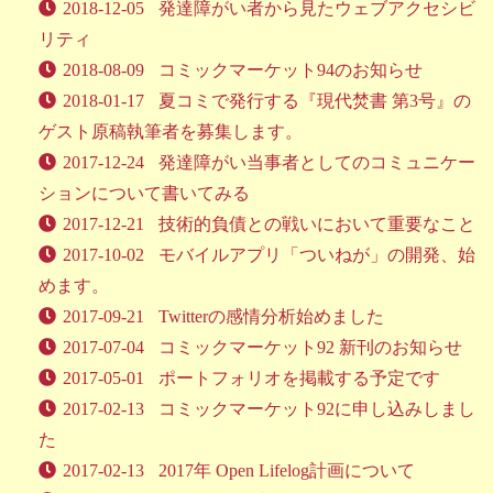
2018-12-05
発達障がい者から見たウェブアクセシビ
リティ
2018-08-09
コミックマーケット94のお知らせ
2018-01-17
夏コミで発行する『現代焚書 第3号』の
ゲスト原稿執筆者を募集します。
2017-12-24
発達障がい当事者としてのコミュニケー
ションについて書いてみる
2017-12-21
技術的負債との戦いにおいて重要なこと
2017-10-02
モバイルアプリ「ついねが」の開発、始
めます。
2017-09-21
Twitterの感情分析始めました
2017-07-04
コミックマーケット92 新刊のお知らせ
2017-05-01
ポートフォリオを掲載する予定です
2017-02-13
コミックマーケット92に申し込みしまし
た
2017-02-13
2017年 Open Lifelog計画について