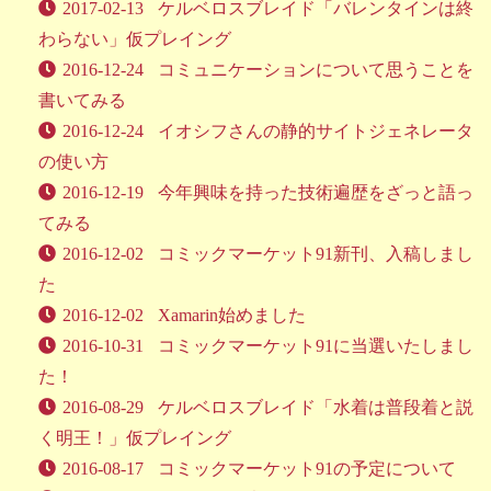
2017-02-13
ケルベロスブレイド「バレンタインは終
わらない」仮プレイング
2016-12-24
コミュニケーションについて思うことを
書いてみる
2016-12-24
イオシフさんの静的サイトジェネレータ
の使い方
2016-12-19
今年興味を持った技術遍歴をざっと語っ
てみる
2016-12-02
コミックマーケット91新刊、入稿しまし
た
2016-12-02
Xamarin始めました
2016-10-31
コミックマーケット91に当選いたしまし
た！
2016-08-29
ケルベロスブレイド「水着は普段着と説
く明王！」仮プレイング
2016-08-17
コミックマーケット91の予定について