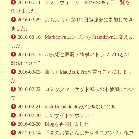
2016-05-11
トミーウォーカーPBWのキャラ一覧を
作りました。
2016-03-29
よちよち.rb 第113回勉強会に参加してき
ました。
2016-03-16
MarkdownエンジンをKramdownに変えま
した。
2016-03-13
AI技術と囲碁・将棋のトッププロとの
対決について
2016-03-03
新しくMacBook Proを買うことにしまし
た
2016-02-22
コミックマーケット90への不参加につい
て
2016-02-21
middleman deployができないとき
2016-02-20
このサイトのポリシー
2016-02-20
Blogを再開しました
2015-05-14
『森のお隣さんはチッタニアン？』仮プ