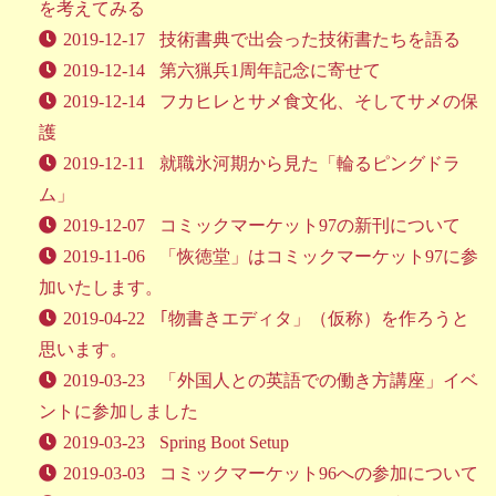
を考えてみる
2019-12-17
技術書典で出会った技術書たちを語る
2019-12-14
第六猟兵1周年記念に寄せて
2019-12-14
フカヒレとサメ食文化、そしてサメの保
護
2019-12-11
就職氷河期から見た「輪るピングドラ
ム」
2019-12-07
コミックマーケット97の新刊について
2019-11-06
「恢徳堂」はコミックマーケット97に参
加いたします。
2019-04-22
｢物書きエディタ」（仮称）を作ろうと
思います。
2019-03-23
「外国人との英語での働き方講座」イベ
ントに参加しました
2019-03-23
Spring Boot Setup
2019-03-03
コミックマーケット96への参加について