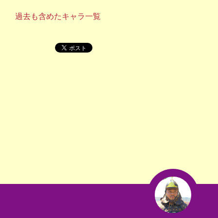
過去も含めたキャラ一覧