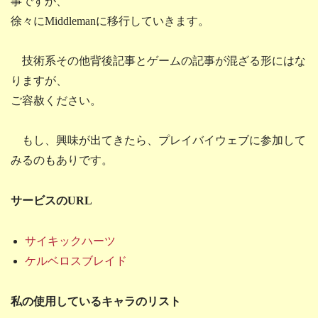
事ですが、
徐々にMiddlemanに移行していきます。
技術系その他背後記事とゲームの記事が混ざる形にはな
りますが、
ご容赦ください。
もし、興味が出てきたら、プレイバイウェブに参加して
みるのもありです。
サービスのURL
サイキックハーツ
ケルベロスブレイド
私の使用しているキャラのリスト