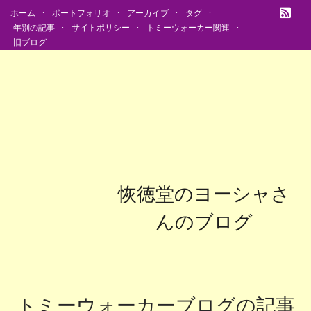
ホーム
ポートフォリオ
アーカイブ
タグ
年別の記事
サイトポリシー
トミーウォーカー関連
旧ブログ
恢徳堂のヨーシャさ
んのブログ
トミーウォーカーブログの記事