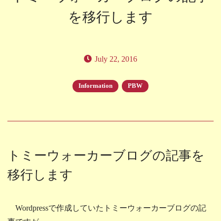
を移行します
July 22, 2016
Information
PBW
トミーウォーカーブログの記事を
移行します
Wordpressで作成していたトミーウォーカーブログの記