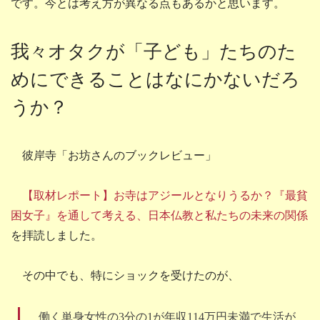
です。今とは考え方が異なる点もあるかと思います。
我々オタクが「子ども」たちのた
めにできることはなにかないだろ
うか？
彼岸寺「お坊さんのブックレビュー」
【取材レポート】お寺はアジールとなりうるか？『最貧
困女子』を通して考える、日本仏教と私たちの未来の関係
を拝読しました。
その中でも、特にショックを受けたのが、
働く単身女性の3分の1が年収114万円未満で生活が