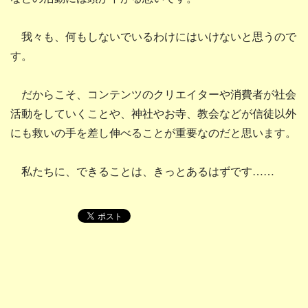
我々も、何もしないでいるわけにはいけないと思うので
す。
だからこそ、コンテンツのクリエイターや消費者が社会
活動をしていくことや、神社やお寺、教会などが信徒以外
にも救いの手を差し伸べることが重要なのだと思います。
私たちに、できることは、きっとあるはずです……