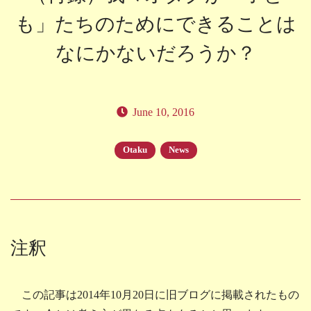
も」たちのためにできることは
なにかないだろうか？
June 10, 2016
Otaku
News
注釈
この記事は2014年10月20日に旧ブログに掲載されたもの