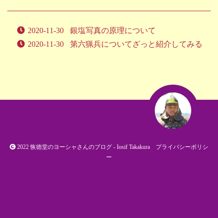
2020-11-30
銀塩写真の原理について
2020-11-30
第六猟兵についてざっと紹介してみる
2022
恢徳堂のヨーシャさんのブログ
- Iosif Takakura
プライバシーポリシ
ー