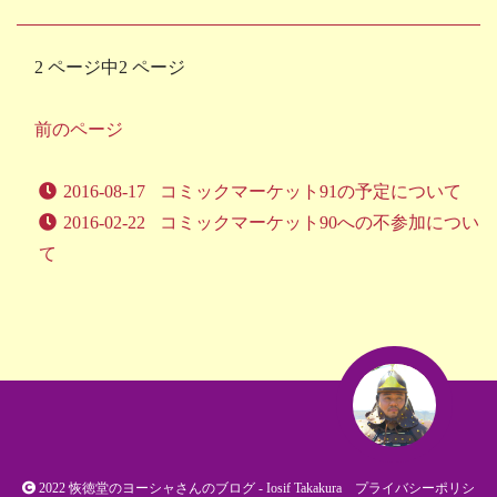
2 ページ中2 ページ
前のページ
2016-08-17
コミックマーケット91の予定について
2016-02-22
コミックマーケット90への不参加につい
て
2022
恢徳堂のヨーシャさんのブログ
- Iosif Takakura
プライバシーポリシ