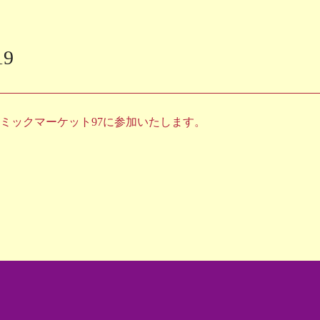
19
ミックマーケット97に参加いたします。