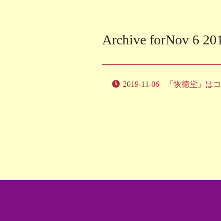
Archive forNov 6 20
2019-11-06
「恢徳堂」はコ