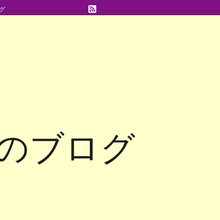
グ
のブログ